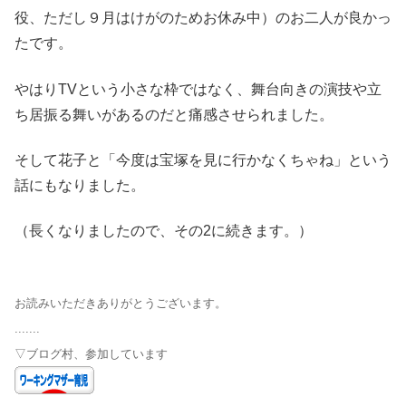
役、ただし９月はけがのためお休み中）のお二人が良かっ
たです。
やはりTVという小さな枠ではなく、舞台向きの演技や立
ち居振る舞いがあるのだと痛感させられました。
そして花子と「今度は宝塚を見に行かなくちゃね」という
話にもなりました。
（長くなりましたので、その2に続きます。）
お読みいただきありがとうございます。
.......
▽ブログ村、参加しています