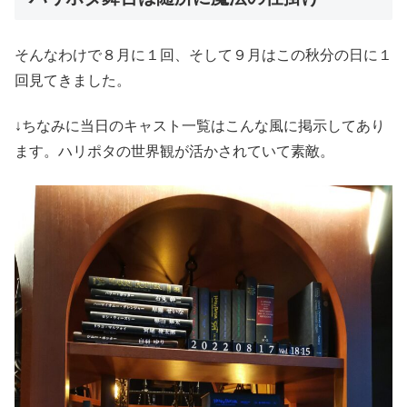
そんなわけで８月に１回、そして９月はこの秋分の日に１
回見てきました。
↓ちなみに当日のキャスト一覧はこんな風に掲示してあり
ます。ハリポタの世界観が活かされていて素敵。