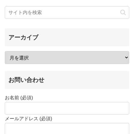
アーカイブ
お問い合わせ
お名前 (必須)
メールアドレス (必須)