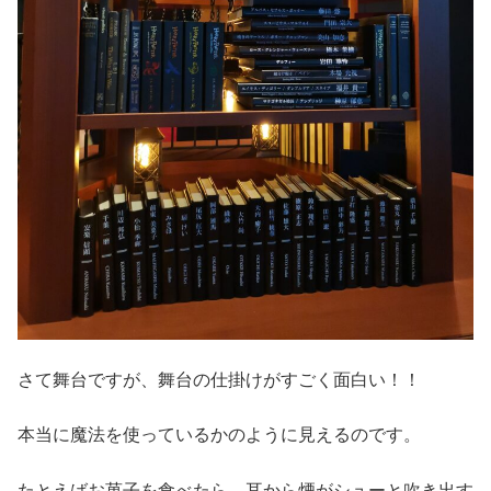
さて舞台ですが、舞台の仕掛けがすごく面白い！！
本当に魔法を使っているかのように見えるのです。
たとえばお菓子を食べたら、耳から煙がシューと吹き出す