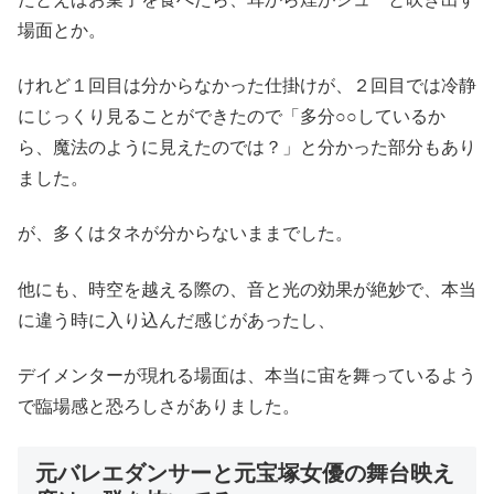
場面とか。
けれど１回目は分からなかった仕掛けが、２回目では冷静
にじっくり見ることができたので「多分○○しているか
ら、魔法のように見えたのでは？」と分かった部分もあり
ました。
が、多くはタネが分からないままでした。
他にも、時空を越える際の、音と光の効果が絶妙で、本当
に違う時に入り込んだ感じがあったし、
デイメンターが現れる場面は、本当に宙を舞っているよう
で臨場感と恐ろしさがありました。
元バレエダンサーと元宝塚女優の舞台映え