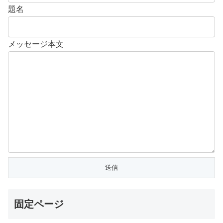
題名
メッセージ本文
固定ページ