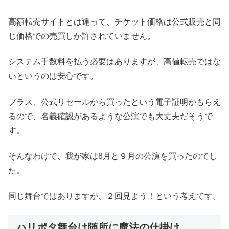
高額転売サイトとは違って、チケット価格は公式販売と同
じ価格での売買しか許されていません。
システム手数料を払う必要はありますが、高値転売ではな
いというのは安心です。
プラス、公式リセールから買ったという電子証明がもらえ
るので、名義確認があるような公演でも大丈夫だそうで
す。
そんなわけで、我が家は8月と９月の公演を買ったのでし
た。
同じ舞台ではありますが、２回見よう！という考えです。
ハリポタ舞台は随所に魔法の仕掛け