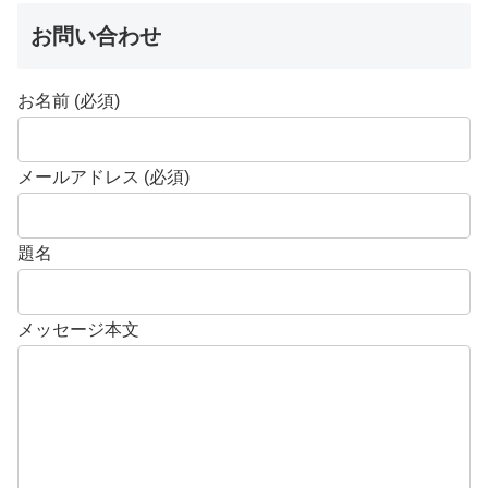
お問い合わせ
お名前 (必須)
メールアドレス (必須)
題名
メッセージ本文