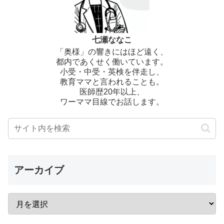
七瀬ななこ
「奥様」の響きにはほど遠く、
都内であくせく働いています。
小受・中受・英検を伴走し、
教育ママと言われることも。
医師歴20年以上、
ワーママ目線でお話します。
アーカイブ