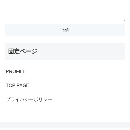
固定ページ
PROFILE
TOP PAGE
プライバシーポリシー