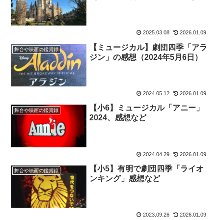
2025.03.08
2026.01.09
【ミュージカル】劇団四季「アラ
舞台や映画の鑑賞録
ジン」の感想（2024年5月6日）
2024.05.12
2026.01.09
【小6】ミュージカル「アニー」
舞台や映画の鑑賞録
2024、感想など
2024.04.29
2026.01.09
【小5】有明で劇団四季「ライオ
舞台や映画の鑑賞録
ンキング」感想など
2023.09.26
2026.01.09