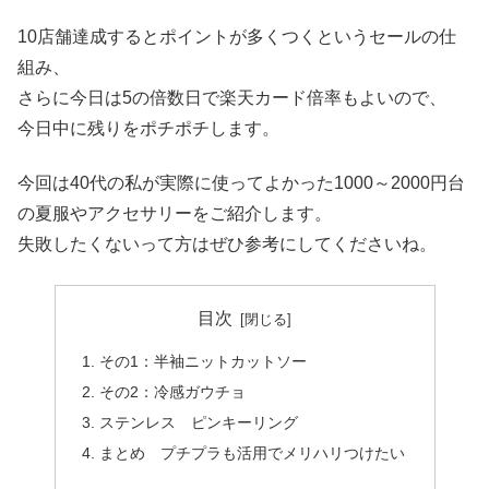
10店舗達成するとポイントが多くつくというセールの仕
組み、
さらに今日は5の倍数日で楽天カード倍率もよいので、
今日中に残りをポチポチします。
今回は40代の私が実際に使ってよかった1000～2000円台
の夏服やアクセサリーをご紹介します。
失敗したくないって方はぜひ参考にしてくださいね。
目次
その1：半袖ニットカットソー
その2：冷感ガウチョ
ステンレス ピンキーリング
まとめ プチプラも活用でメリハリつけたい