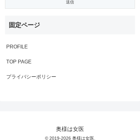
固定ページ
PROFILE
TOP PAGE
プライバシーポリシー
奥様は女医
© 2019-2026 奥様は女医.