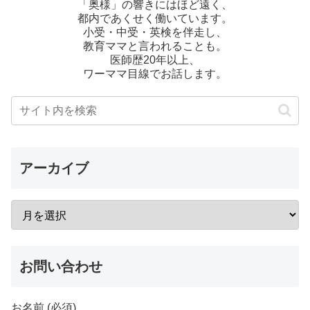
「奥様」の響きにはほど遠く、
都内であくせく働いています。
小受・中受・英検を伴走し、
教育ママと言われることも。
医師歴20年以上、
ワーママ目線でお話します。
アーカイブ
お問い合わせ
お名前 (必須)