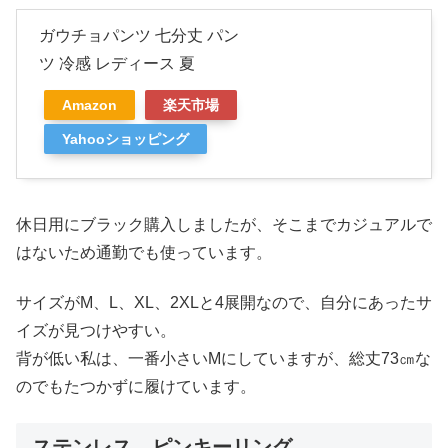
ガウチョパンツ 七分丈 パン
ツ 冷感 レディース 夏
Amazon
楽天市場
Yahooショッピング
休日用にブラック購入しましたが、そこまでカジュアルで
はないため通勤でも使っています。
サイズがM、L、XL、2XLと4展開なので、自分にあったサ
イズが見つけやすい。
背が低い私は、一番小さいMにしていますが、総丈73㎝な
のでもたつかずに履けています。
ステンレス ピンキーリング