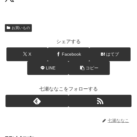
お買いもの
シェアする
X
Facebook
はてブ
LINE
コピー
七瀬ななこをフォローする
七瀬ななこ