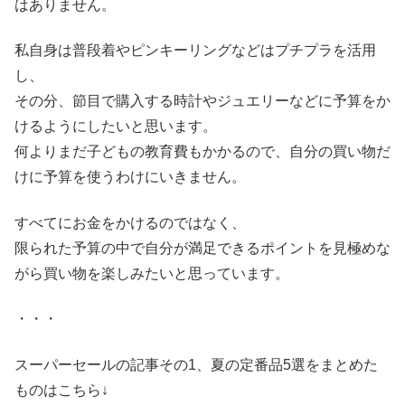
はありません。
私自身は普段着やピンキーリングなどはプチプラを活用
し、
その分、節目で購入する時計やジュエリーなどに予算をか
けるようにしたいと思います。
何よりまだ子どもの教育費もかかるので、自分の買い物だ
けに予算を使うわけにいきません。
すべてにお金をかけるのではなく、
限られた予算の中で自分が満足できるポイントを見極めな
がら買い物を楽しみたいと思っています。
・・・
スーパーセールの記事その1、夏の定番品5選をまとめた
ものはこちら↓