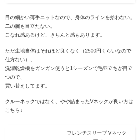
目の細かい薄手ニットなので、身体のラインを拾わない。
二の腕も目立たない。
こなれ感あるけど、きちんと感もあります。
ただ生地自体はそれほど良くなく（2500円くらいなので
仕方ない）、
洗濯乾燥機をガンガン使うと1シーズンで毛羽立ちが目立
つので、
買い替えしてます。
クルーネックではなく、やや詰まったVネックが良い方は
こちら↓
フレンチスリーブ Vネック