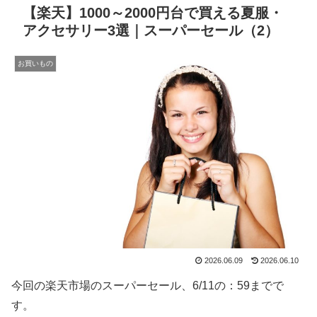
【楽天】1000～2000円台で買える夏服・
アクセサリー3選｜スーパーセール（2）
お買いもの
2026.06.09
2026.06.10
今回の楽天市場のスーパーセール、6/11の：59までで
す。