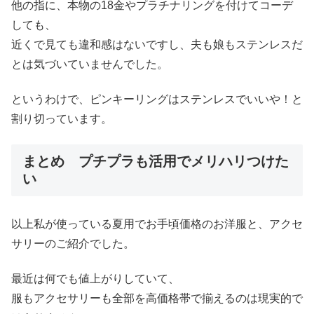
他の指に、本物の18金やプラチナリングを付けてコーデ
しても、
近くで見ても違和感はないですし、夫も娘もステンレスだ
とは気づいていませんでした。
というわけで、ピンキーリングはステンレスでいいや！と
割り切っています。
まとめ プチプラも活用でメリハリつけた
い
以上私が使っている夏用でお手頃価格のお洋服と、アクセ
サリーのご紹介でした。
最近は何でも値上がりしていて、
服もアクセサリーも全部を高価格帯で揃えるのは現実的で