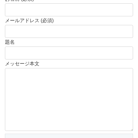
メールアドレス (必須)
題名
メッセージ本文