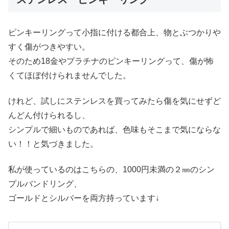
ピンキーリングって小指に付ける都合上、物とぶつかりや
すく傷がつきやすい。
そのため18金やプラチナのピンキーリングって、傷が怖
くてほぼ付けられませんでした。
けれど、試しにステンレスを買ってみたら傷を気にせずど
んどん付けられるし、
シンプルで細いものであれば、色味もそこまで気にならな
い！！と気づきました。
私が使っているのはこちらの、1000円未満の２㎜のシン
プルバンドリング、
ゴールドとシルバーを両方持っています↓