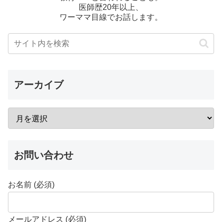
医師歴20年以上、
ワーママ目線でお話します。
アーカイブ
お問い合わせ
お名前 (必須)
メールアドレス (必須)