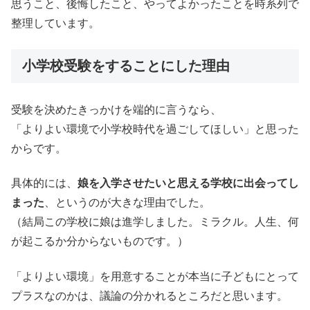
思うこと、後悔したこと、やってよかったことを時系列で
整理しています。
小学校受験をすることにした理由
受験を決めたきっかけを端的に言うなら、
「よりよい環境で小学校時代を過ごしてほしい」と思った
からです。
具体的には、
娘を入学させたいと思える学校に出会ってし
まった
、というのが大きな理由でした。
（結局この学校に娘は進学しました。ミラクル。人生、何
が起こるか分からないものです。）
「よりよい環境」を用意することが本当に子どもにとって
プラスなのかは、議論の分かれるところだと思います。