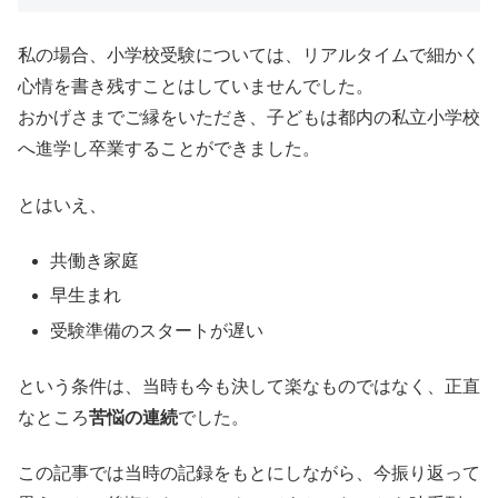
私の場合、小学校受験については、リアルタイムで細かく
心情を書き残すことはしていませんでした。
おかげさまでご縁をいただき、子どもは都内の私立小学校
へ進学し卒業することができました。
とはいえ、
共働き家庭
早生まれ
受験準備のスタートが遅い
という条件は、当時も今も決して楽なものではなく、正直
なところ
苦悩の連続
でした。
この記事では当時の記録をもとにしながら、今振り返って