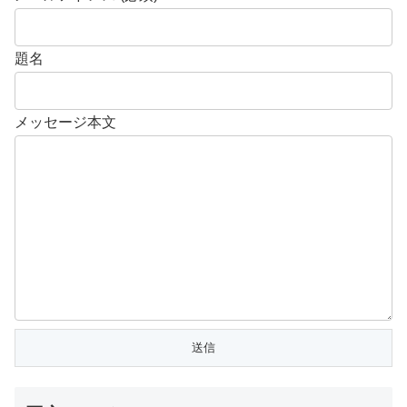
題名
メッセージ本文