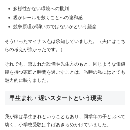
多様性がない環境への批判
親がレールを敷くことへの違和感
競争原理が弱いのではないかという懸念
そういったマイナス点は承知していました。（夫にはこち
らの考えが強かったです。）
それでも、恵まれた設備や先生方のもと、同じような価値
観を持つ家庭と時間を過ごすことは、当時の私にはとても
魅力的に映りました。
早生まれ・遅いスタートという現実
我が家は早生まれということもあり、同学年の子と比べて
幼く、小学校受験は半ばあきらめかけていました。