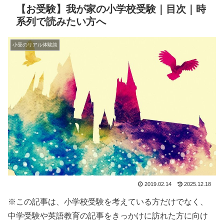
【お受験】我が家の小学校受験｜目次｜時
系列で読みたい方へ
小受のリアル体験談
2019.02.14
2025.12.18
※この記事は、小学校受験を考えている方だけでなく、
中学受験や英語教育の記事をきっかけに訪れた方に向け