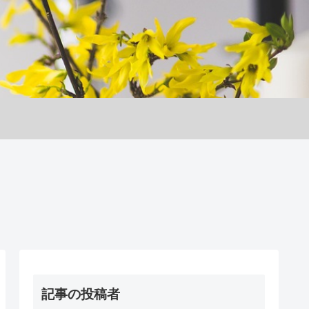
記事の投稿者