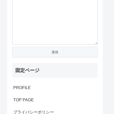
固定ページ
PROFILE
TOP PAGE
プライバシーポリシー