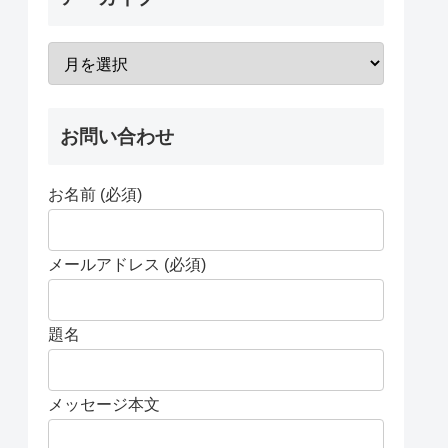
お問い合わせ
お名前 (必須)
メールアドレス (必須)
題名
メッセージ本文