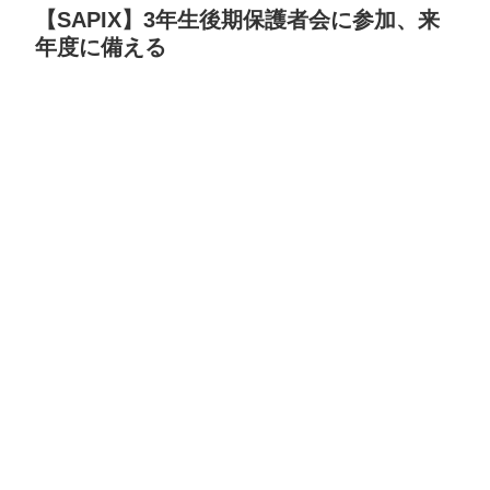
【SAPIX】3年生後期保護者会に参加、来
年度に備える