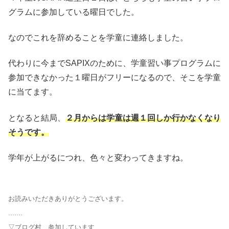
グラムに参加している曜日でした。
なのでこれを辞めることを学童に連絡しました。
代わりに今までSAPIXのために、学童習い事プログラムに
参加できなかった１曜日がフリーになるので、そこを学童
に当てます。
となると結局、
２月からは学童は週１回しか行かなくなり
そうです。
学年が上がるにつれ、色々と変わってきますね。
お読みいただきありがとうございます。
.......
▽ブログ村、参加しています