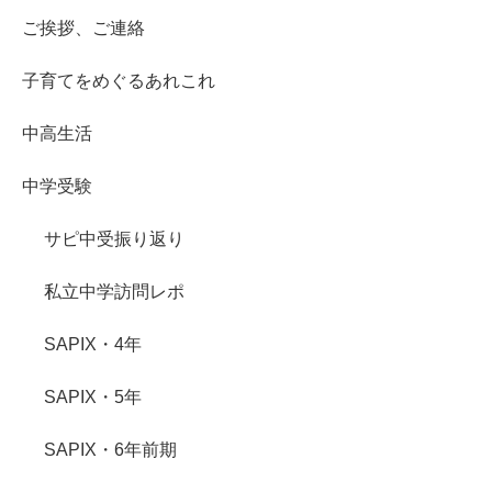
ご挨拶、ご連絡
子育てをめぐるあれこれ
中高生活
中学受験
サピ中受振り返り
私立中学訪問レポ
SAPIX・4年
SAPIX・5年
SAPIX・6年前期