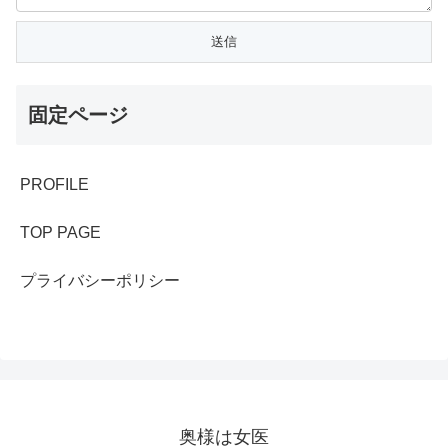
固定ページ
PROFILE
TOP PAGE
プライバシーポリシー
奥様は女医