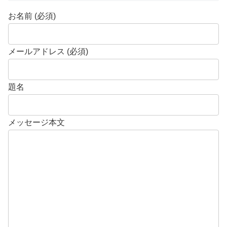
お名前 (必須)
メールアドレス (必須)
題名
メッセージ本文