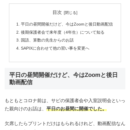
目次
平日の昼間開催だけど、今はZoomと後日動画配信
後期保護者会で来年度（4年生）について知る
国語、算数の先生からのお話
SAPIXに合わせて他の習い事を変更へ
平日の昼間開催だけど、今はZoomと後日
動画配信
もともとコロナ前は、サピの保護者会や入室説明会といっ
た親向けのお話は、
平日のお昼間に開催でした。
欠席したらプリントだけはもられるけれど、動画配信なん