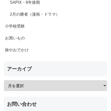
SAPIX・6年後期
2月の勝者（漫画・ドラマ）
小学校受験
お買いもの
旅やおでかけ
アーカイブ
お問い合わせ