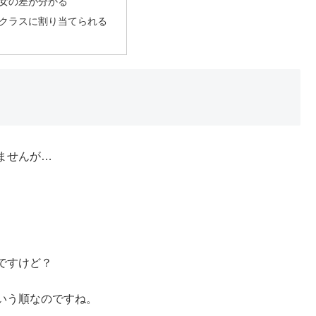
女の差が分かる
クラスに割り当てられる
ませんが…
。
ですけど？
いう順なのですね。