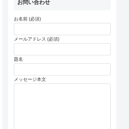
お問い合わせ
お名前 (必須)
メールアドレス (必須)
題名
メッセージ本文