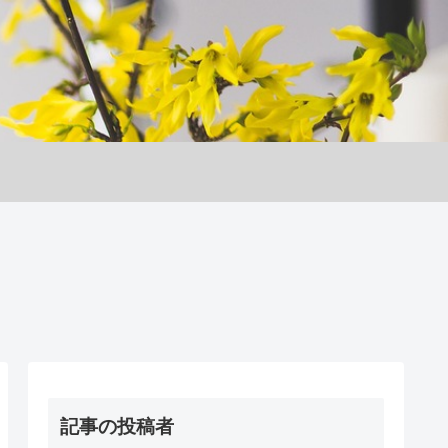
記事の投稿者