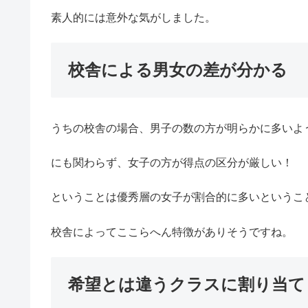
素人的には意外な気がしました。
校舎による男女の差が分かる
うちの校舎の場合、男子の数の方が明らかに多いよ
にも関わらず、女子の方が得点の区分が厳しい！
ということは優秀層の女子が割合的に多いというこ
校舎によってここらへん特徴がありそうですね。
希望とは違うクラスに割り当て