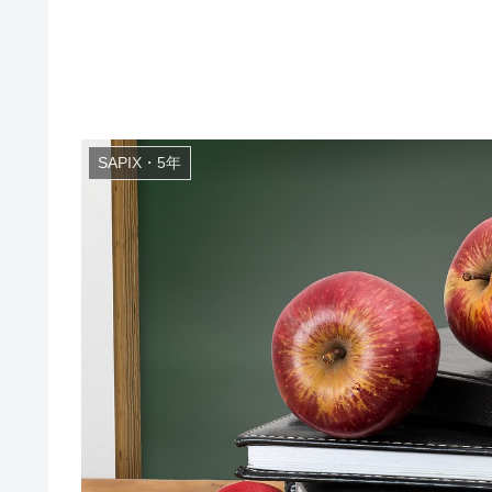
SAPIX・5年