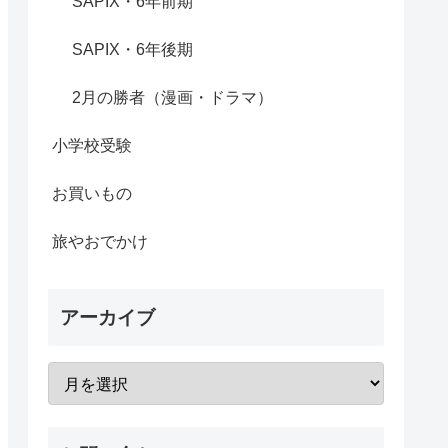
SAPIX・6年前期
SAPIX・6年後期
2月の勝者（漫画・ドラマ）
小学校受験
お買いもの
旅やおでかけ
アーカイブ