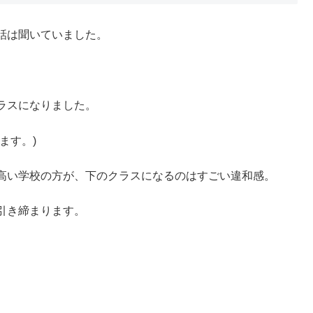
話は聞いていました。
ラスになりました。
ます。)
高い学校の方が、下のクラスになるのはすごい違和感。
引き締まります。