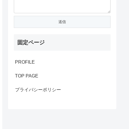
固定ページ
PROFILE
TOP PAGE
プライバシーポリシー