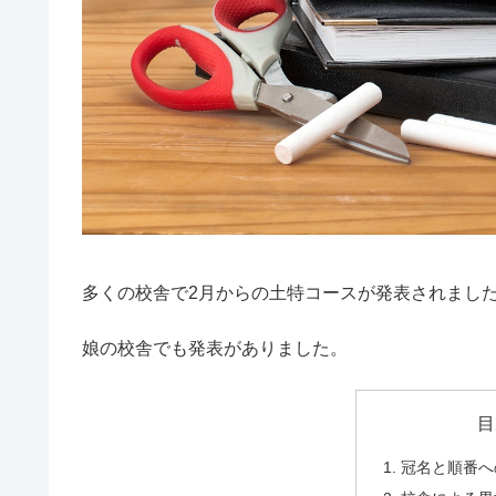
多くの校舎で2月からの土特コースが発表されまし
娘の校舎でも発表がありました。
目
冠名と順番へ