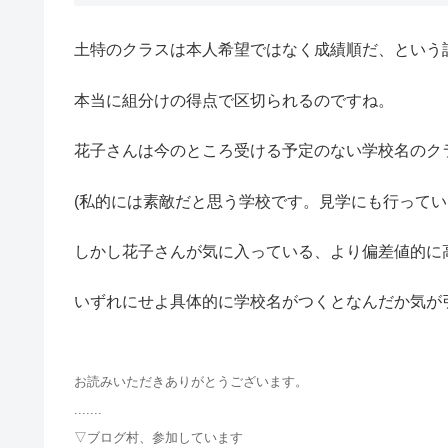
土特のクラスは本人希望ではなく成績順だ、という
本当に組分けの得点で区切られるのですね。
花子さんは今のところ受ける予定のない学校名のク
(私的には素敵だと思う学校です。見学にも行ってい
しかし花子さんが気に入っている、より偏差値的に
いずれにせよ具体的に学校名がつくとなんだか気が
お読みいただきありがとうございます。
.......
▽ブログ村、参加しています