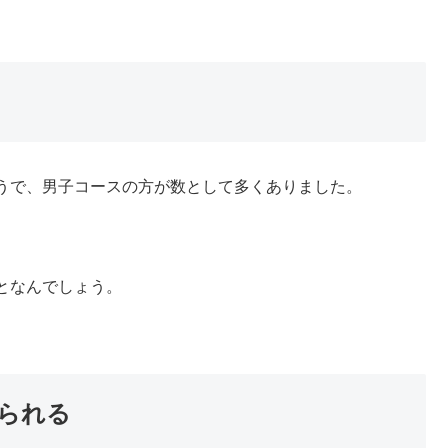
うで、男子コースの方が数として多くありました。
となんでしょう。
られる