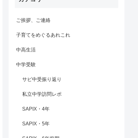
ご挨拶、ご連絡
子育てをめぐるあれこれ
中高生活
中学受験
サピ中受振り返り
私立中学訪問レポ
SAPIX・4年
SAPIX・5年