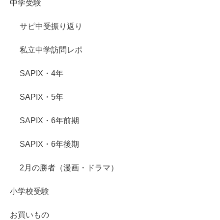
中学受験
サピ中受振り返り
私立中学訪問レポ
SAPIX・4年
SAPIX・5年
SAPIX・6年前期
SAPIX・6年後期
2月の勝者（漫画・ドラマ）
小学校受験
お買いもの