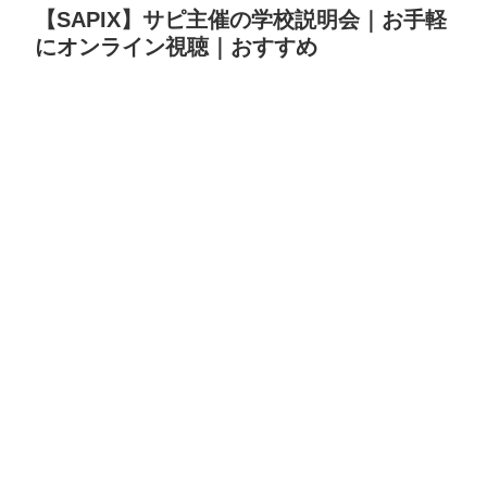
【SAPIX】サピ主催の学校説明会｜お手軽
にオンライン視聴｜おすすめ