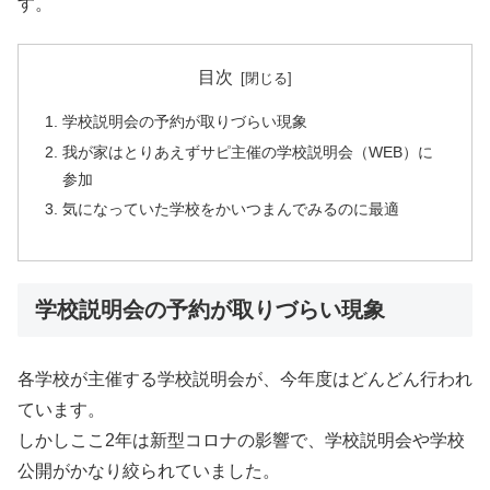
す。
目次
学校説明会の予約が取りづらい現象
我が家はとりあえずサピ主催の学校説明会（WEB）に
参加
気になっていた学校をかいつまんでみるのに最適
学校説明会の予約が取りづらい現象
各学校が主催する学校説明会が、今年度はどんどん行われ
ています。
しかしここ2年は新型コロナの影響で、学校説明会や学校
公開がかなり絞られていました。