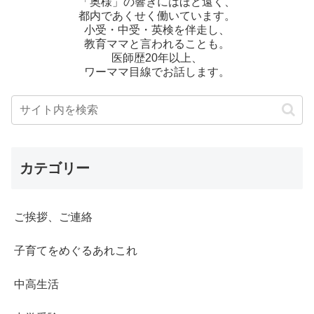
「奥様」の響きにはほど遠く、
都内であくせく働いています。
小受・中受・英検を伴走し、
教育ママと言われることも。
医師歴20年以上、
ワーママ目線でお話します。
カテゴリー
ご挨拶、ご連絡
子育てをめぐるあれこれ
中高生活