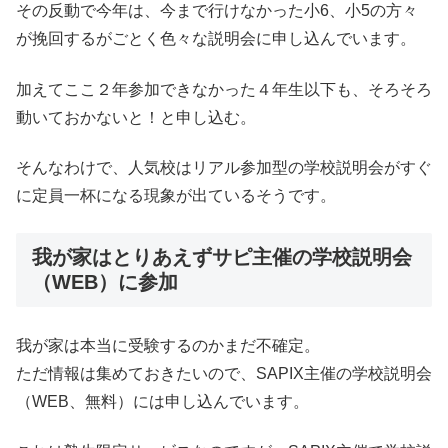
その反動で今年は、今まで行けなかった小6、小5の方々
が挽回するがごとく色々な説明会に申し込んでいます。
加えてここ２年参加できなかった４年生以下も、そろそろ
動いておかないと！と申し込む。
そんなわけで、人気校はリアル参加型の学校説明会がすぐ
に定員一杯になる現象が出ているそうです。
我が家はとりあえずサピ主催の学校説明会
（WEB）に参加
我が家は本当に受験するのかまだ不確定。
ただ情報は集めておきたいので、SAPIX主催の学校説明会
（WEB、無料）には申し込んでいます。