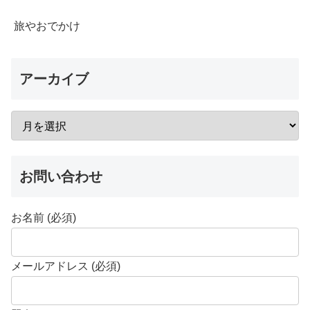
旅やおでかけ
アーカイブ
お問い合わせ
お名前 (必須)
メールアドレス (必須)