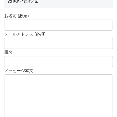
お問い合わせ
お名前 (必須)
メールアドレス (必須)
題名
メッセージ本文