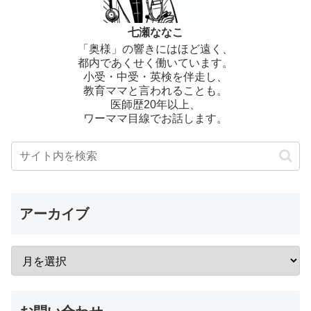
七瀬ななこ
「奥様」の響きにはほど遠く、
都内であくせく働いています。
小受・中受・英検を伴走し、
教育ママと言われることも。
医師歴20年以上、
ワーママ目線でお話します。
アーカイブ