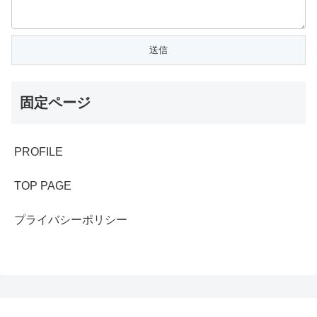
固定ページ
PROFILE
TOP PAGE
プライバシーポリシー