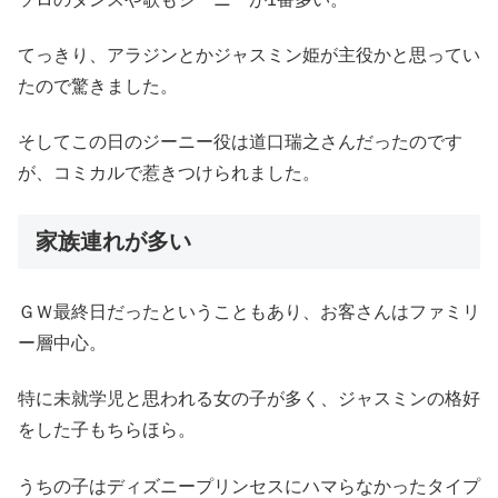
てっきり、アラジンとかジャスミン姫が主役かと思ってい
たので驚きました。
そしてこの日のジーニー役は道口瑞之さんだったのです
が、コミカルで惹きつけられました。
家族連れが多い
ＧＷ最終日だったということもあり、お客さんはファミリ
ー層中心。
特に未就学児と思われる女の子が多く、ジャスミンの格好
をした子もちらほら。
うちの子はディズニープリンセスにハマらなかったタイプ