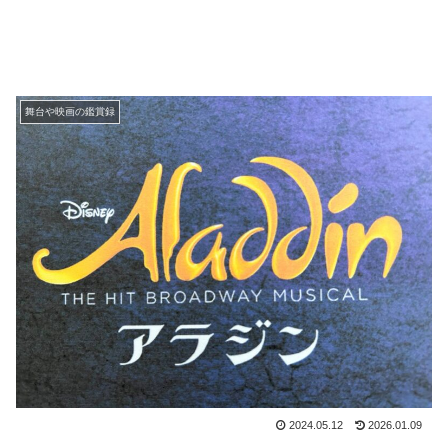
舞台や映画の鑑賞録
2024.05.12
2026.01.09