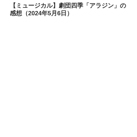
【ミュージカル】劇団四季「アラジン」の
感想（2024年5月6日）