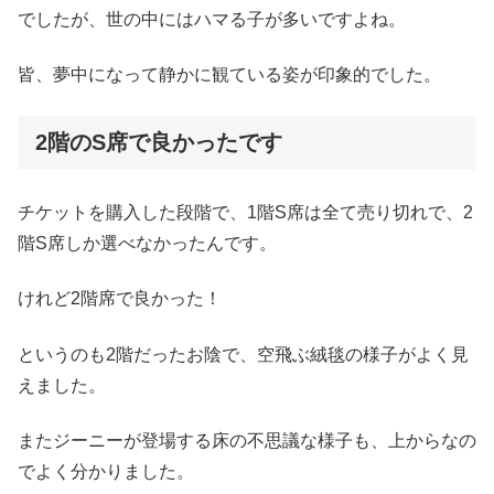
でしたが、世の中にはハマる子が多いですよね。
皆、夢中になって静かに観ている姿が印象的でした。
2階のS席で良かったです
チケットを購入した段階で、1階S席は全て売り切れで、2
階S席しか選べなかったんです。
けれど2階席で良かった！
というのも2階だったお陰で、空飛ぶ絨毯の様子がよく見
えました。
またジーニーが登場する床の不思議な様子も、上からなの
でよく分かりました。