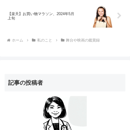
【楽天】お買い物マラソン、2024年5月
上旬
ホーム
私のこと
舞台や映画の鑑賞録
記事の投稿者