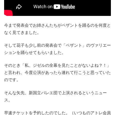
今まで発表会でお姉さんたちがペザントを踊るのを何度と
なく見てきました。
そして花子も少し前の発表会で「ペザント」のヴァリエー
ションを踊らせてもらいました。
そのとき「私、ジゼルの全幕を見たことがないよね？！」
と言われ、今度公演があったら連れて行こうと思っていた
のです。
そんな矢先、新国立バレエ団で上演されるというニュー
ス。
早速チケットを予約したのでした。（いつものアトレ会員