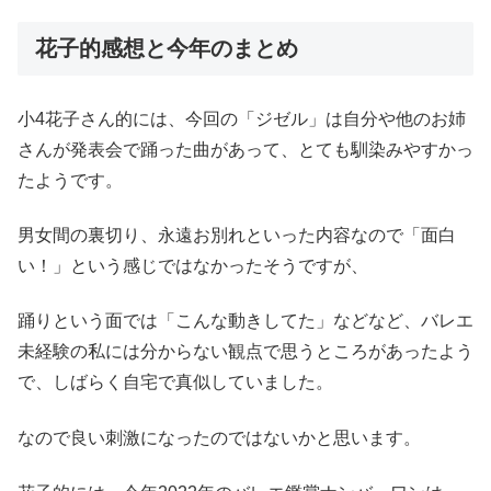
花子的感想と今年のまとめ
小4花子さん的には、今回の「ジゼル」は自分や他のお姉
さんが発表会で踊った曲があって、とても馴染みやすかっ
たようです。
男女間の裏切り、永遠お別れといった内容なので「面白
い！」という感じではなかったそうですが、
踊りという面では「こんな動きしてた」などなど、バレエ
未経験の私には分からない観点で思うところがあったよう
で、しばらく自宅で真似していました。
なので良い刺激になったのではないかと思います。