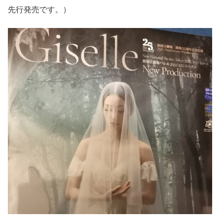
先行発売です。）