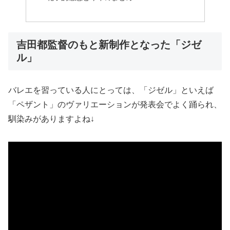
吉田都監督のもと新制作となった「ジゼ
ル」
バレエを習っている人にとっては、「ジゼル」といえば
「ペザント」のヴァリエーションが発表会でよく踊られ、
馴染みがありますよね↓