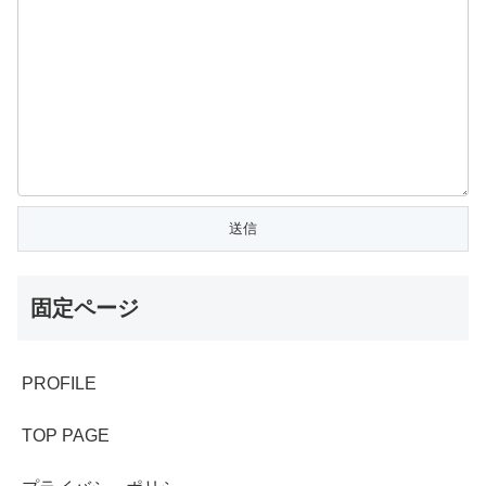
固定ページ
PROFILE
TOP PAGE