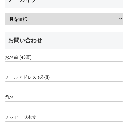
お問い合わせ
お名前 (必須)
メールアドレス (必須)
題名
メッセージ本文