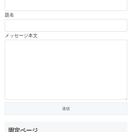
題名
メッセージ本文
固定ページ