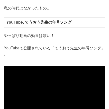
私の時代はなかったもの…
YouTube, てうおう先生の年号ソング
やっぱり動画の効果は凄い！
YouTubeで公開されている「てうおう先生の年号ソング」
↓