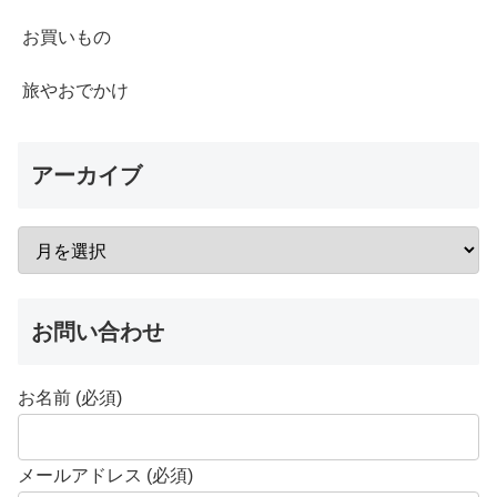
お買いもの
旅やおでかけ
アーカイブ
お問い合わせ
お名前 (必須)
メールアドレス (必須)