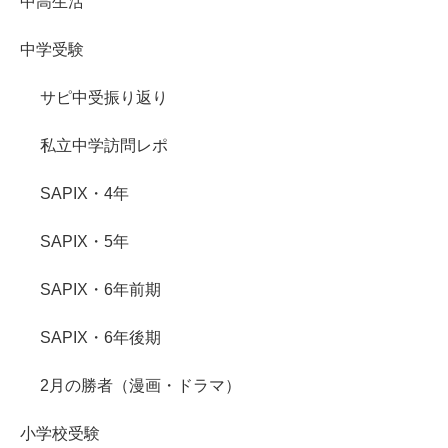
中高生活
中学受験
サピ中受振り返り
私立中学訪問レポ
SAPIX・4年
SAPIX・5年
SAPIX・6年前期
SAPIX・6年後期
2月の勝者（漫画・ドラマ）
小学校受験