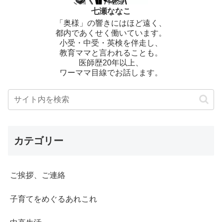
七瀬ななこ
「奥様」の響きにはほど遠く、
都内であくせく働いています。
小受・中受・英検を伴走し、
教育ママと言われることも。
医師歴20年以上、
ワーママ目線でお話します。
カテゴリー
ご挨拶、ご連絡
子育てをめぐるあれこれ