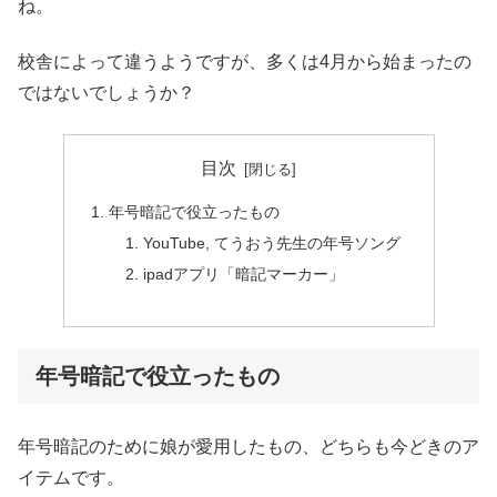
ね。
校舎によって違うようですが、多くは4月から始まったの
ではないでしょうか？
目次
年号暗記で役立ったもの
YouTube, てうおう先生の年号ソング
ipadアプリ「暗記マーカー」
年号暗記で役立ったもの
年号暗記のために娘が愛用したもの、どちらも今どきのア
イテムです。