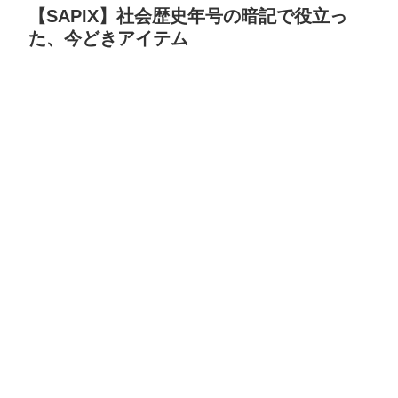
【SAPIX】社会歴史年号の暗記で役立っ
た、今どきアイテム