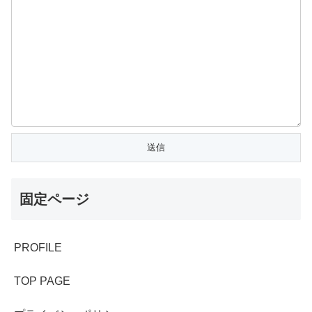
固定ページ
PROFILE
TOP PAGE