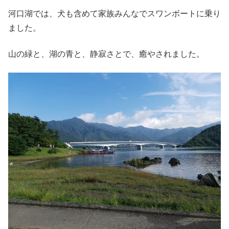
河口湖では、犬も含めて家族みんなでスワンボートに乗り
ました。
山の緑と、湖の青と、静寂さとで、癒やされました。