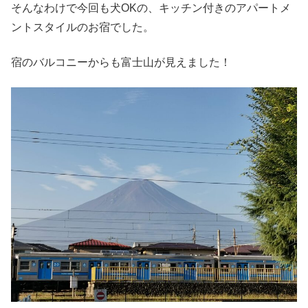
そんなわけで今回も犬OKの、キッチン付きのアパートメ
ントスタイルのお宿でした。
宿のバルコニーからも富士山が見えました！