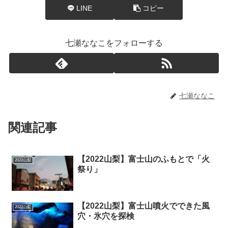
LINE
コピー
七瀬ななこをフォローする
七瀬ななこ
関連記事
【2022山梨】富士山のふもとで「火
2022山梨
祭り」
【2022山梨】富士山噴火でできた風
2022山梨
穴・氷穴を探検