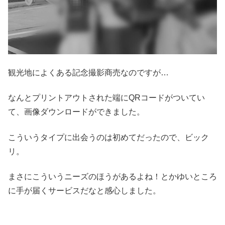
観光地によくある記念撮影商売なのですが…
なんとプリントアウトされた端にQRコードがついてい
て、画像ダウンロードができました。
こういうタイプに出会うのは初めてだったので、ビック
リ。
まさにこういうニーズのほうがあるよね！とかゆいところ
に手が届くサービスだなと感心しました。