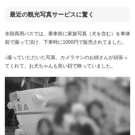
最近の観光写真サービスに驚く
水陸両用バスでは、乗車前に家族写真（犬を含む）を車体
前で撮って頂け、下車時に1000円で販売されてました。
↓撮っていただいた写真。カメラマンのお姉さんが頑張っ
てくれて、お犬ちゃんも良い顔で映っていました。