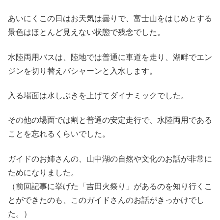
あいにくこの日はお天気は曇りで、富士山をはじめとする
景色はほとんど見えない状態で残念でした。
水陸両用バスは、陸地では普通に車道を走り、湖畔でエン
ジンを切り替えバシャーンと入水します。
入る場面は水しぶきを上げてダイナミックでした。
その他の場面では割と普通の安定走行で、水陸両用である
ことを忘れるくらいでした。
ガイドのお姉さんの、山中湖の自然や文化のお話が非常に
ためになりました。
（前回記事に挙げた「吉田火祭り」があるのを知り行くこ
とができたのも、このガイドさんのお話がきっかけでし
た。）