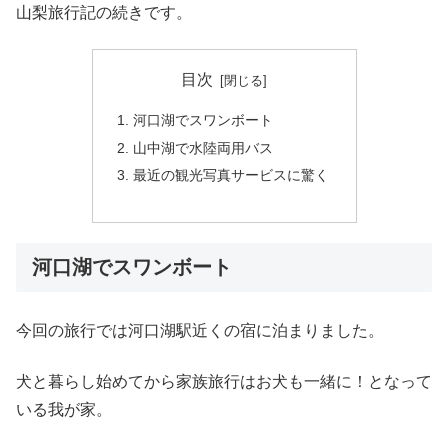
山梨旅行記の続きです。
目次
河口湖でスワンボート
山中湖で水陸両用バス
最近の観光写真サービスに驚く
河口湖でスワンボート
今回の旅行では河口湖駅近くの宿に泊まりました。
犬と暮らし始めてから家族旅行はお犬も一緒に！となって
いる我が家。