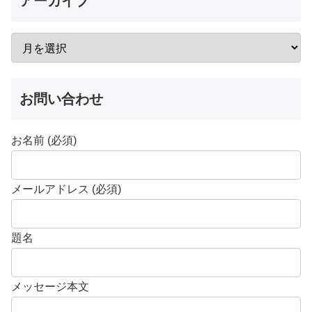
アーカイブ
お問い合わせ
お名前 (必須)
メールアドレス (必須)
題名
メッセージ本文