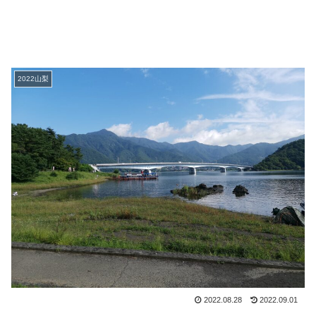
2022山梨
2022.08.28
2022.09.01