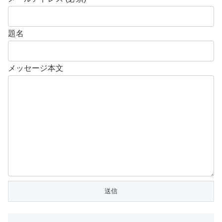
題名
メッセージ本文