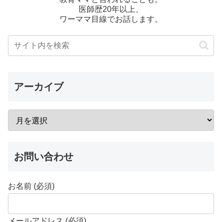
医師歴20年以上、
ワーママ目線でお話します。
アーカイブ
お問い合わせ
お名前 (必須)
メールアドレス (必須)