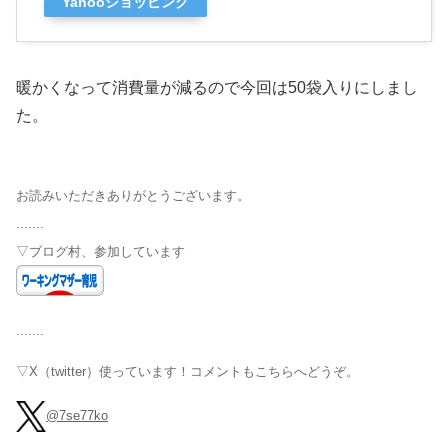
Yahooショッピング
暖かくなって消費量が減るので今回は50袋入りにしまし
た。
お読みいただきありがとうございます。
.......
▽ブログ村、参加しています
.......
▽X（twitter）使っています！コメントもこちらへどうぞ。
@7se77ko