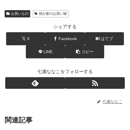
お買いもの
我が家のお買い物
シェアする
X
Facebook
はてブ
LINE
コピー
七瀬ななこをフォローする
七瀬ななこ
関連記事