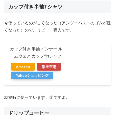
カップ付き半袖Tシャツ
今使っているのが古くなった（アンダーバストのゴムが緩
くなった）ので、リピート購入です。
カップ付き 半袖 インナー ル
ームウェア カップ付tシャツ
Amazon
楽天市場
Yahooショッピング
就寝時に使っています。楽ですよ。
ドリップコーヒー