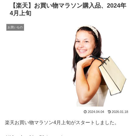
【楽天】お買い物マラソン購入品、2024年
4月上旬
お買いもの
2024.04.04
2026.01.18
楽天お買い物マラソン4月上旬がスタートしました。