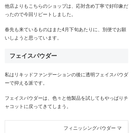
他店よりもこちらのショップは、応対含め丁寧で好印象だ
ったので今回リピートしました。
春先も来ているものはまた4月下旬あたりに、別便でお願
いしようと思っています。
フェイスパウダー
私はリキッドファンデーションの後に透明フェイスパウダ
ーで抑える派です。
フェイスパウダーは、色々と他製品を試してもやっぱりチ
ャコットに戻ってきてしまう。
フィニッシングパウダー マ