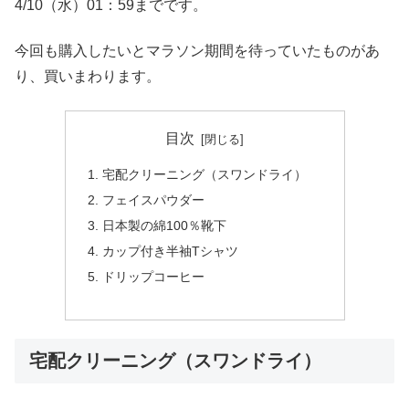
4/10（水）01：59までです。
今回も購入したいとマラソン期間を待っていたものがあ
り、買いまわります。
目次
宅配クリーニング（スワンドライ）
フェイスパウダー
日本製の綿100％靴下
カップ付き半袖Tシャツ
ドリップコーヒー
宅配クリーニング（スワンドライ）