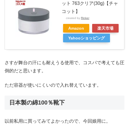
ット 763クリア(30g)【チャ
コット】
created by
Rinker
Amazon
楽天市場
Yahooショッピング
さすが舞台の汗にも耐えうる使用で、コスパで考えても圧
倒的だと思います。
ただ容器が使いにくいので入れ替えています。
日本製の綿100％靴下
以前私用に買ってみてよかったので、今回娘用に。