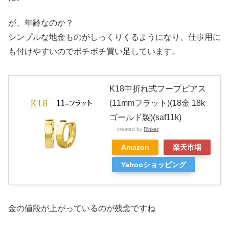
が、年齢なのか？
シンプルな地金ものがしっくりくるようになり、仕事用に
も付けやすいのでボチボチ買い足しています。
K18中折れ式フープピアス
(11mmフラット)(18金 18k
ゴールド製)(saf11k)
created by
Rinker
Amazon
楽天市場
Yahooショッピング
金の値段が上がっているのが残念ですね