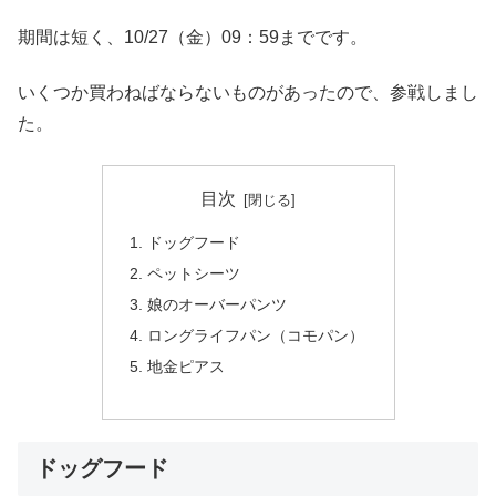
期間は短く、10/27（金）09：59までです。
いくつか買わねばならないものがあったので、参戦しまし
た。
目次
ドッグフード
ペットシーツ
娘のオーバーパンツ
ロングライフパン（コモパン）
地金ピアス
ドッグフード