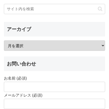
アーカイブ
お問い合わせ
お名前 (必須)
メールアドレス (必須)