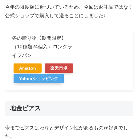
今年の限度額に近づいているため、今回は返礼品ではなく
公式ショップで購入して送ることにしました↓
冬の贈り物【期間限定】
（10種類24個入）ロングラ
イフパン
Amazon
楽天市場
Yahooショッピング
地金ピアス
今までピアスはわりとデザイン性があるものが好きでし
た。