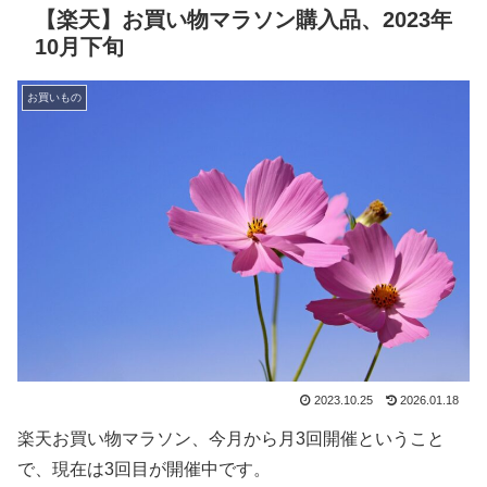
【楽天】お買い物マラソン購入品、2023年
10月下旬
お買いもの
2023.10.25
2026.01.18
楽天お買い物マラソン、今月から月3回開催ということ
で、現在は3回目が開催中です。