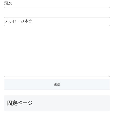
題名
メッセージ本文
固定ページ