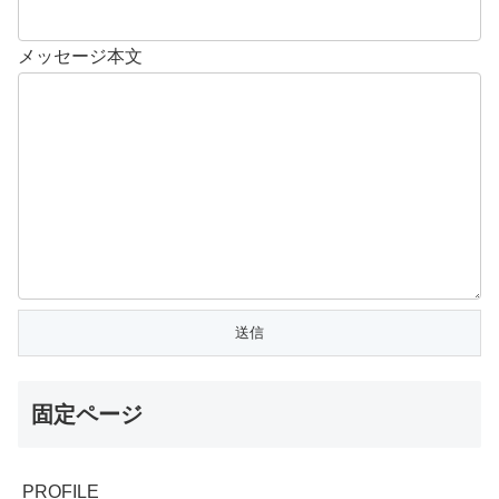
メッセージ本文
固定ページ
PROFILE