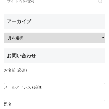
アーカイブ
お問い合わせ
お名前 (必須)
メールアドレス (必須)
題名