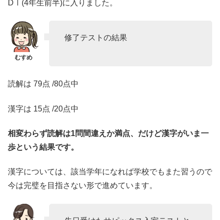
DⅠ(4年生前半)に入りました。
修了テストの結果
読解は 79点 /80点中
漢字は 15点 /20点中
相変わらず読解は1問間違えか満点、だけど漢字がいま一
歩という結果です。
漢字については、該当学年になれば学校でもまた習うので
今は完璧を目指さない形で進めています。