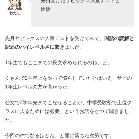
先日受けたサピックス入室テストと
比較
先月サピックスの入室テストを受けてみて、
国語の読解と
記述のハイレベルさに驚きました。
1年生でもここまでの長文求められるのね、と。
くもんで2学年上をやって慣らしていたとはいえ、サピの
1年生レベルの方が高かった。
公文で3学年先までこなせることが、中学受験塾で上位ク
ラスに入るためには必要、というお話をかつて聞きまし
た。
今回の件でなるほどね、と腑に落ちた次第です。