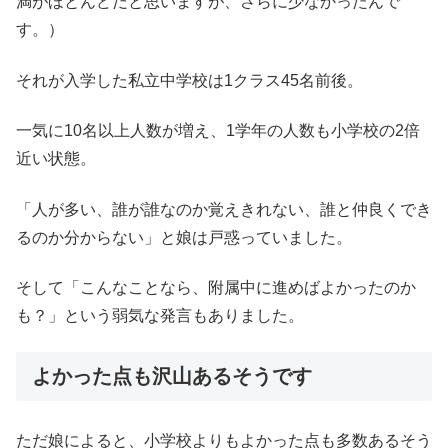
満がほとんどだと思いますが、さらに少なかったんで
す。）
それが入学した私立中学校は1クラス45名前後。
一気に10名以上人数が増え、1学年の人数も小学校の2倍
近い状態。
「人が多い、誰が誰なのか覚えきれない、誰と仲良くでき
るのか分からない」と娘は戸惑っていました。
そして「こんなことなら、附属中に進めばよかったのか
も？」という弱気な発言もありました。
よかった点も沢山あるそうです
ただ娘によると、小学校よりもよかった点も多数あるそう