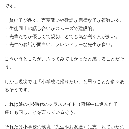
です。
・賢い子が多く、言葉遣いや敬語が完璧な子が複数いる。
・生徒同士の話し合いがスムーズで建設的。
・先輩たちが優しくて親切、とても気が利く人が多い。
・先生のお話が面白い、フレンドリーな先生が多い。
こういうところが、入ってみてよかったと感じることだそ
う。
しかし現状では「小学校に帰りたい」と思うことが多々あ
るそうです。
これは娘の小6時代のクラスメイト（附属中に進んだ子
達）も同じことを言っているそう。
それだけ小学校の環境（先生やお友達）に恵まれていたの