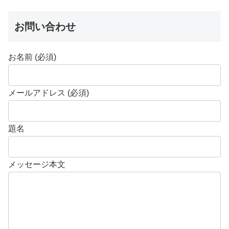
お問い合わせ
お名前 (必須)
メールアドレス (必須)
題名
メッセージ本文