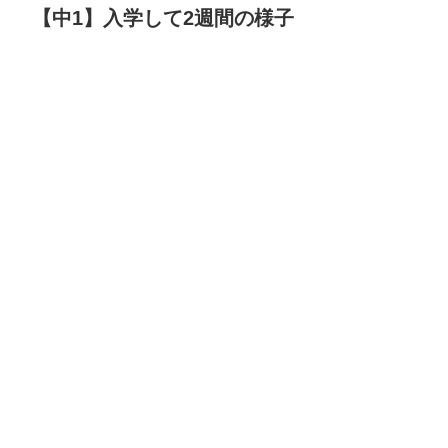
【中1】入学して2週間の様子