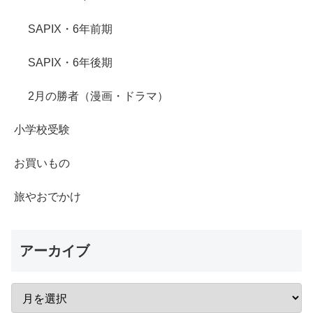
SAPIX・6年前期
SAPIX・6年後期
2月の勝者（漫画・ドラマ）
小学校受験
お買いもの
旅やおでかけ
アーカイブ