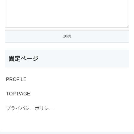
固定ページ
PROFILE
TOP PAGE
プライバシーポリシー