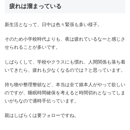
疲れは溜まっている
新生活となって、日中は色々緊張も多い様子。
そのため小学校時代よりも、夜は疲れているなーと感じさ
せられることが多いです。
しばらくして、学校やクラスにも慣れ、人間関係も落ち着
いてきたら、疲れも少なくなるのでは？と思っています。
持ち物や整理整頓など、本当は全て娘本人がやって欲しい
のですが、睡眠時間確保を考えると時間切れとなってしま
いがちなので適時手伝っています。
親はしばらくは要フォローですね。