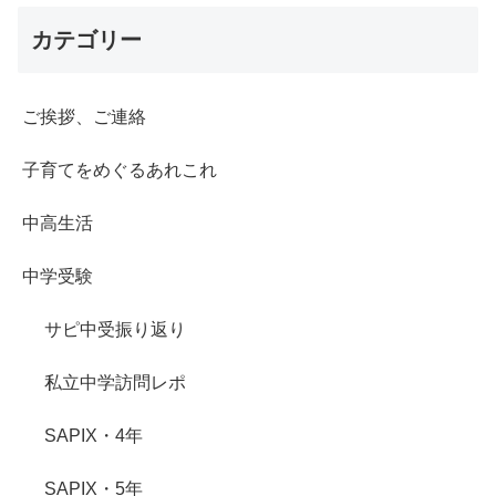
カテゴリー
ご挨拶、ご連絡
子育てをめぐるあれこれ
中高生活
中学受験
サピ中受振り返り
私立中学訪問レポ
SAPIX・4年
SAPIX・5年