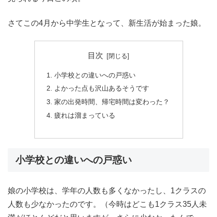
さてこの4月から中学生となって、新生活が始まった娘。
目次
小学校との違いへの戸惑い
よかった点も沢山あるそうです
家の出発時間、帰宅時間は変わった？
疲れは溜まっている
小学校との違いへの戸惑い
娘の小学校は、学年の人数も多くなかったし、1クラスの
人数も少なかったのです。（今時はどこも1クラス35人未