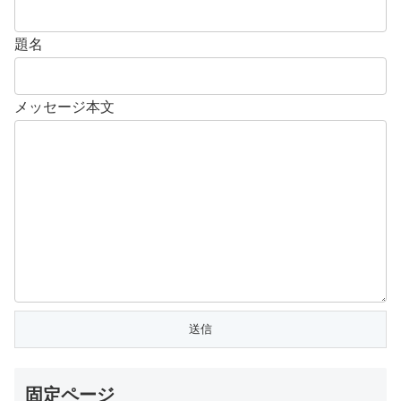
題名
メッセージ本文
固定ページ