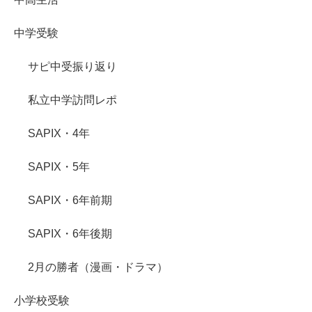
中学受験
サピ中受振り返り
私立中学訪問レポ
SAPIX・4年
SAPIX・5年
SAPIX・6年前期
SAPIX・6年後期
2月の勝者（漫画・ドラマ）
小学校受験