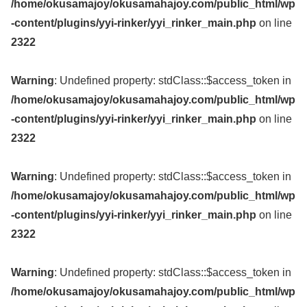
/home/okusamajoy/okusamahajoy.com/public_html/wp
-content/plugins/yyi-rinker/yyi_rinker_main.php
on line
2322
Warning
: Undefined property: stdClass::$access_token in
/home/okusamajoy/okusamahajoy.com/public_html/wp
-content/plugins/yyi-rinker/yyi_rinker_main.php
on line
2322
Warning
: Undefined property: stdClass::$access_token in
/home/okusamajoy/okusamahajoy.com/public_html/wp
-content/plugins/yyi-rinker/yyi_rinker_main.php
on line
2322
Warning
: Undefined property: stdClass::$access_token in
/home/okusamajoy/okusamahajoy.com/public_html/wp