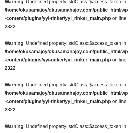
Warning
: Undefined property: stdClass::$access_token in
/home/okusamajoy/okusamahajoy.com/public_html/wp
-content/plugins/yyi-rinker/yyi_rinker_main.php
on line
2322
Warning
: Undefined property: stdClass::$access_token in
/home/okusamajoy/okusamahajoy.com/public_html/wp
-content/plugins/yyi-rinker/yyi_rinker_main.php
on line
2322
Warning
: Undefined property: stdClass::$access_token in
/home/okusamajoy/okusamahajoy.com/public_html/wp
-content/plugins/yyi-rinker/yyi_rinker_main.php
on line
2322
Warning
: Undefined property: stdClass::$access_token in