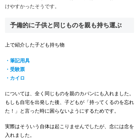
けやすかったそうです。
予備的に子供と同じものを親も持ち運ぶ
上で紹介した子ども持ち物
・筆記用具
・受験票
・カイロ
については、全く同じものを親のカバンにも入れました。
もしも自宅を出発した後、子どもが「持ってくるのを忘れ
た！」と言った時に困らないようにするためです。
実際はそういう自体は起こりませんでしたが、念には念を
入れました。