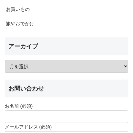
お買いもの
旅やおでかけ
アーカイブ
お問い合わせ
お名前 (必須)
メールアドレス (必須)