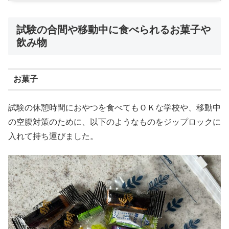
試験の合間や移動中に食べられるお菓子や
飲み物
お菓子
試験の休憩時間におやつを食べてもＯＫな学校や、移動中
の空腹対策のために、以下のようなものをジップロックに
入れて持ち運びました。