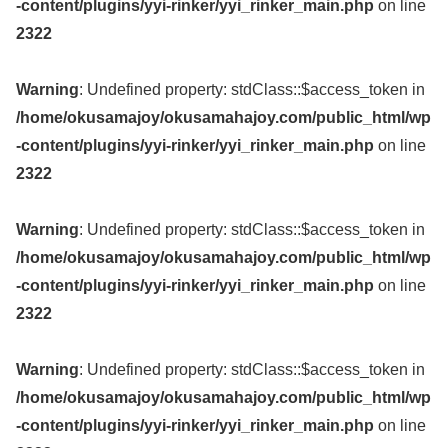
-content/plugins/yyi-rinker/yyi_rinker_main.php
on line
2322
Warning
: Undefined property: stdClass::$access_token in
/home/okusamajoy/okusamahajoy.com/public_html/wp
-content/plugins/yyi-rinker/yyi_rinker_main.php
on line
2322
Warning
: Undefined property: stdClass::$access_token in
/home/okusamajoy/okusamahajoy.com/public_html/wp
-content/plugins/yyi-rinker/yyi_rinker_main.php
on line
2322
Warning
: Undefined property: stdClass::$access_token in
/home/okusamajoy/okusamahajoy.com/public_html/wp
-content/plugins/yyi-rinker/yyi_rinker_main.php
on line