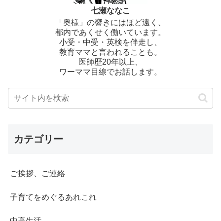
七瀬ななこ
「奥様」の響きにはほど遠く、
都内であくせく働いています。
小受・中受・英検を伴走し、
教育ママと言われることも。
医師歴20年以上、
ワーママ目線でお話します。
カテゴリー
ご挨拶、ご連絡
子育てをめぐるあれこれ
中高生活