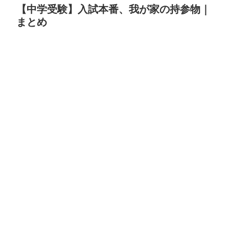
【中学受験】入試本番、我が家の持参物｜
まとめ