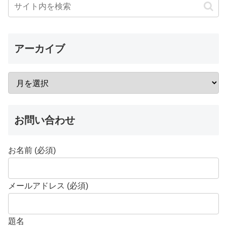
アーカイブ
お問い合わせ
お名前 (必須)
メールアドレス (必須)
題名