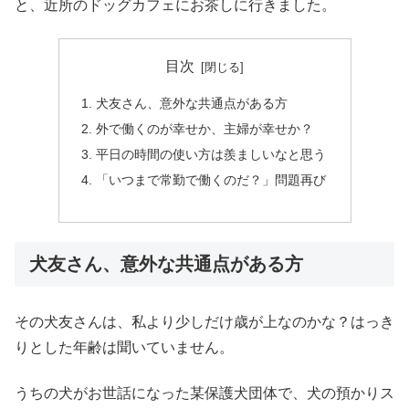
と、近所のドッグカフェにお茶しに行きました。
目次
犬友さん、意外な共通点がある方
外で働くのが幸せか、主婦が幸せか？
平日の時間の使い方は羨ましいなと思う
「いつまで常勤で働くのだ？」問題再び
犬友さん、意外な共通点がある方
その犬友さんは、私より少しだけ歳が上なのかな？はっき
りとした年齢は聞いていません。
うちの犬がお世話になった某保護犬団体で、犬の預かりス