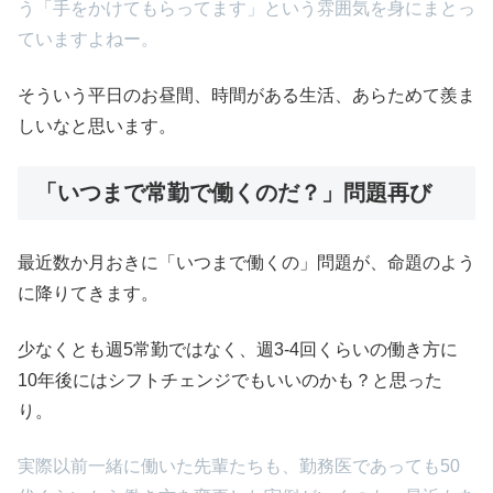
う「手をかけてもらってます」という雰囲気を身にまとっ
ていますよねー。
そういう平日のお昼間、時間がある生活、あらためて羨ま
しいなと思います。
「いつまで常勤で働くのだ？」問題再び
最近数か月おきに「いつまで働くの」問題が、命題のよう
に降りてきます。
少なくとも週5常勤ではなく、週3-4回くらいの働き方に
10年後にはシフトチェンジでもいいのかも？と思った
り。
実際以前一緒に働いた先輩たちも、勤務医であっても50