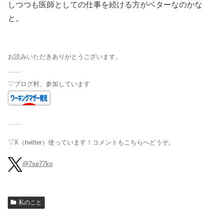
しつつも医師としての仕事を続ける方がベターなのかな
と。
お読みいただきありがとうございます。
.......
▽ブログ村、参加しています
.......
▽X（twitter）使っています！コメントもこちらへどうぞ。
@7se77ko
私のこと