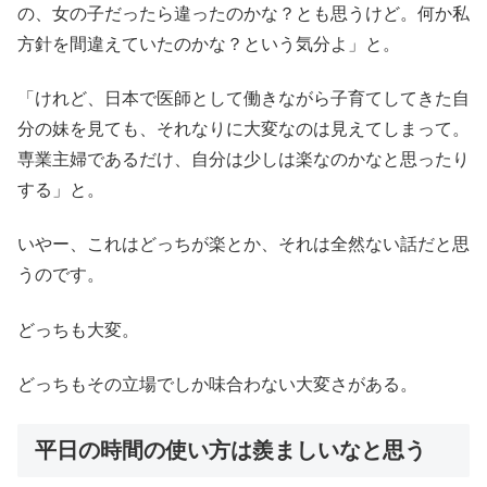
の、女の子だったら違ったのかな？とも思うけど。何か私
方針を間違えていたのかな？という気分よ」と。
「けれど、日本で医師として働きながら子育てしてきた自
分の妹を見ても、それなりに大変なのは見えてしまって。
専業主婦であるだけ、自分は少しは楽なのかなと思ったり
する」と。
いやー、これはどっちが楽とか、それは全然ない話だと思
うのです。
どっちも大変。
どっちもその立場でしか味合わない大変さがある。
平日の時間の使い方は羨ましいなと思う