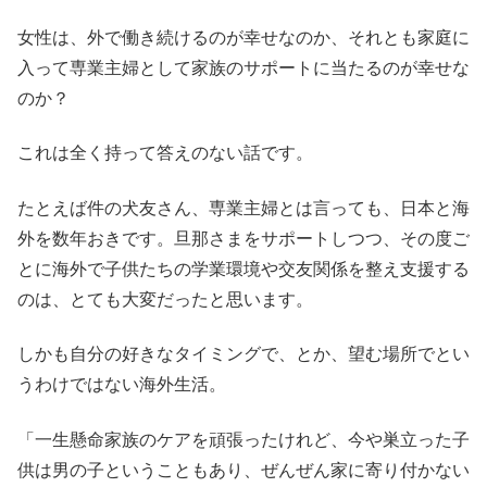
女性は、外で働き続けるのが幸せなのか、それとも家庭に
入って専業主婦として家族のサポートに当たるのが幸せな
のか？
これは全く持って答えのない話です。
たとえば件の犬友さん、専業主婦とは言っても、日本と海
外を数年おきです。旦那さまをサポートしつつ、その度ご
とに海外で子供たちの学業環境や交友関係を整え支援する
のは、とても大変だったと思います。
しかも自分の好きなタイミングで、とか、望む場所でとい
うわけではない海外生活。
「一生懸命家族のケアを頑張ったけれど、今や巣立った子
供は男の子ということもあり、ぜんぜん家に寄り付かない