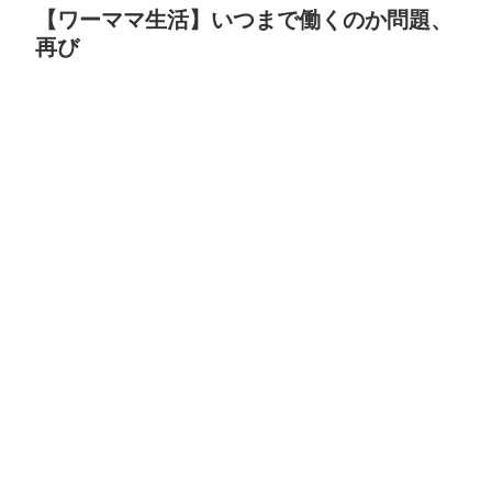
【ワーママ生活】いつまで働くのか問題、
再び