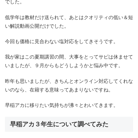
でした。
低学年は教材だけ送られて、あとはクオリティの低い＆短
い解説動画公開だけでした。
今回も価格に見合わない塩対応をしてきそうです。
我が家はこの夏期講習の間、大事をとってサピは休ませて
いましたが、９月からもどうしようかと悩み中です。
昨年も思いましたが、きちんとオンライン対応してくれな
いのなら、在籍する意味ってあまりないですね。
早稲アカに移りたい気持ちが沸々とわいてきます。
早稲アカ３年生について調べてみた