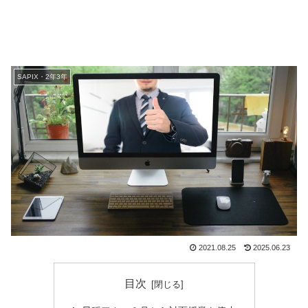
SAPIX・2年3年
2021.08.25
2025.06.23
目次