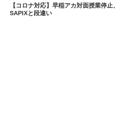
【コロナ対応】早稲アカ対面授業停止、
SAPIXと段違い