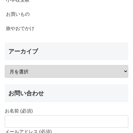
お買いもの
旅やおでかけ
アーカイブ
お問い合わせ
お名前 (必須)
メールアドレス (必須)