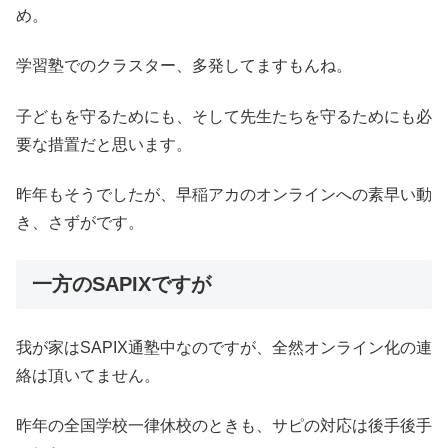
め。
学習塾でのクラスター、多発してますもんね。
子どもを守るためにも、そして先生たちを守るためにも必
要な措置だと思います。
昨年もそうでしたが、早稲アカのオンラインへの素早い動
き、さずがです。
一方のSAPIXですが
我が家はSAPIX通塾中なのですが、全然オンライン化の連
絡は頂いてません。
昨年の全国学校一律休校のときも、サピの対応は後手後手