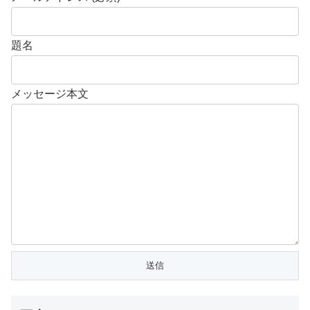
題名
メッセージ本文