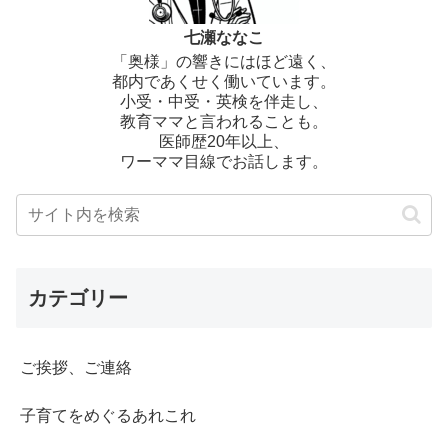
七瀬ななこ
「奥様」の響きにはほど遠く、
都内であくせく働いています。
小受・中受・英検を伴走し、
教育ママと言われることも。
医師歴20年以上、
ワーママ目線でお話します。
カテゴリー
ご挨拶、ご連絡
子育てをめぐるあれこれ