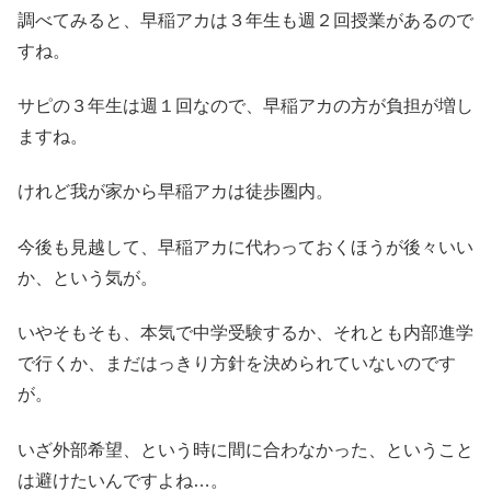
調べてみると、早稲アカは３年生も週２回授業があるので
すね。
サピの３年生は週１回なので、早稲アカの方が負担が増し
ますね。
けれど我が家から早稲アカは徒歩圏内。
今後も見越して、早稲アカに代わっておくほうが後々いい
か、という気が。
いやそもそも、本気で中学受験するか、それとも内部進学
で行くか、まだはっきり方針を決められていないのです
が。
いざ外部希望、という時に間に合わなかった、ということ
は避けたいんですよね…。