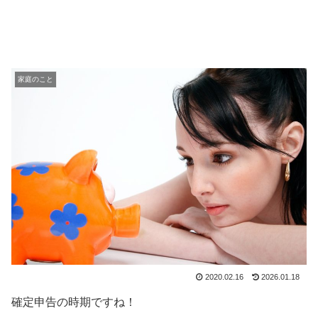
家庭のこと
2020.02.16
2026.01.18
確定申告の時期ですね！