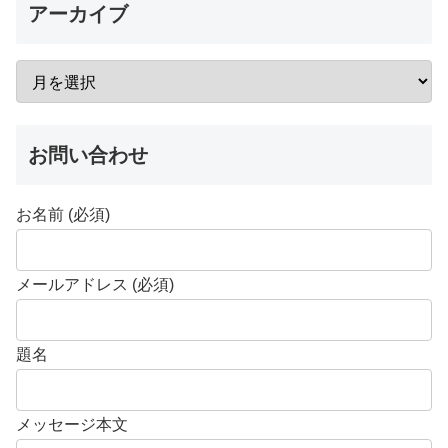
アーカイブ
お問い合わせ
お名前 (必須)
メールアドレス (必須)
題名
メッセージ本文