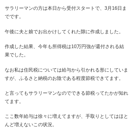
サラリーマンの方は本日から受付スタートで、3月16日ま
でです。
午後に夫と娘でお出かけしてくれた隙に作成しました。
作成した結果、今年も所得税は10万円強が還付される結
果でした。
なお私は住民税については給与から引かれる形にしていま
すが、ふるさと納税のお陰である程度節税できてます。
と言ってもサラリーマンなのでできる節税ってたかが知れ
てます。
ここ数年給与は徐々に増えてますが、手取りとしてはほと
んど増えないこの状況。