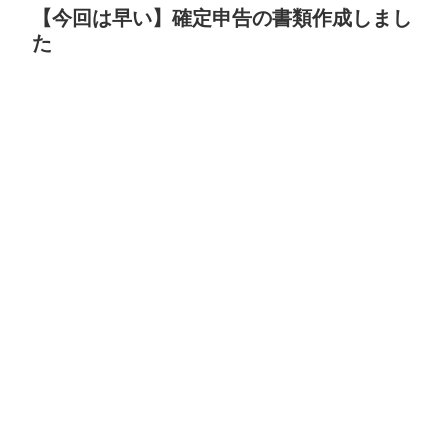
【今回は早い】確定申告の書類作成しまし
た