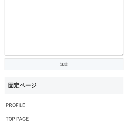
固定ページ
PROFILE
TOP PAGE