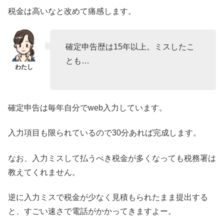
税金は高いなと改めて痛感します。
確定申告歴は15年以上。ミスしたこ
とも…
確定申告は毎年自分でweb入力しています。
入力項目も限られているので30分あれば完成します。
なお、入力ミスして払うべき税金が多くなっても税務署は
教えてくれません。
逆に入力ミスで税金が少なく見積もられたまま提出する
と、すごい速さで電話がかかってきますよー。