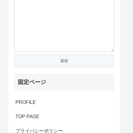
固定ページ
PROFILE
TOP PAGE
プライバシーポリシー