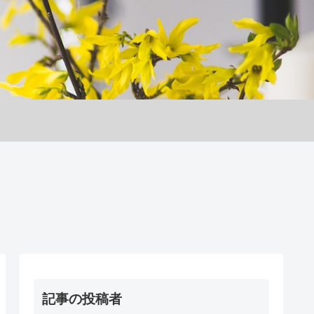
記事の投稿者