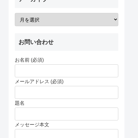
お問い合わせ
お名前 (必須)
メールアドレス (必須)
題名
メッセージ本文