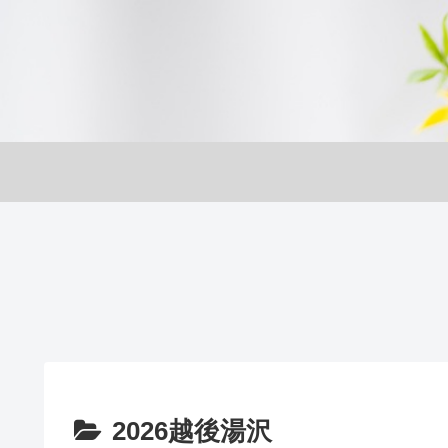
2026越後湯沢